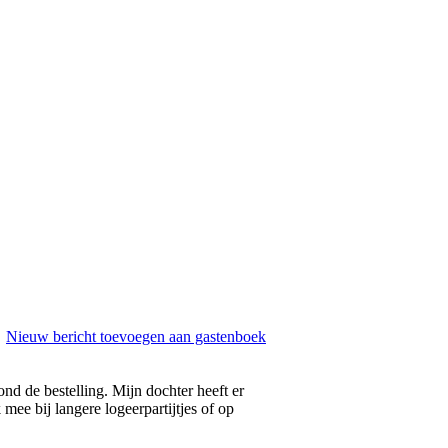
Nieuw bericht toevoegen aan gastenboek
d de bestelling. Mijn dochter heeft er
 mee bij langere logeerpartijtjes of op