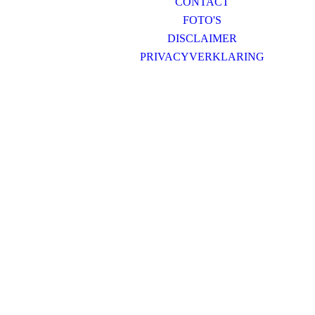
CONTACT
FOTO'S
DISCLAIMER
PRIVACYVERKLARING