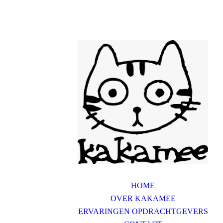
HOME
OVER KAKAMEE
ERVARINGEN OPDRACHTGEVERS